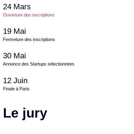
24 Mars
Ouverture des inscriptions
19 Mai
Fermeture des inscriptions
30 Mai
Annonce des Startups sélectionnées
12 Juin
Finale à Paris
Le jury