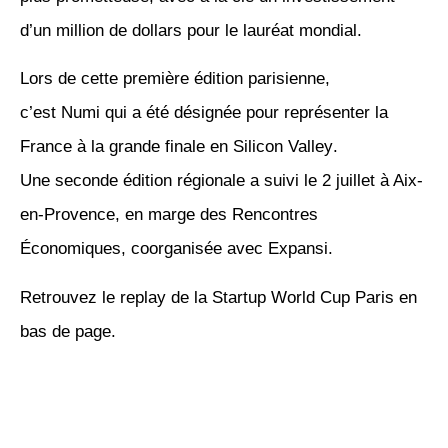
d’un million de dollars
pour le lauréat mondial.
Lors de cette première édition parisienne,
c’est
Numi
qui a été désignée pour représenter la
France à la grande finale en
Silicon Valley
.
Une
seconde édition régionale
a suivi le
2 juillet à Aix-
en-Provence
, en marge des
Rencontres
Économiques
, coorganisée avec
Expansi
.
Retrouvez le
replay
de la Startup World Cup Paris en
bas de page.