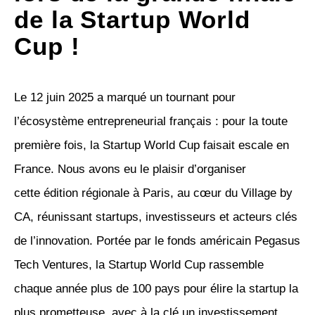
de la Startup World
Cup !
Le
12 juin 2025
a marqué un tournant pour
l’écosystème entrepreneurial français : pour la toute
première fois, la
Startup World Cup
faisait escale en
France. Nous avons eu le plaisir d’organiser
cette
édition régionale à Paris
, au cœur du
Village by
CA
, réunissant startups, investisseurs et acteurs clés
de l’innovation. Portée par le fonds américain
Pegasus
Tech Ventures
, la Startup World Cup rassemble
chaque année plus de
100 pays
pour élire la startup la
plus prometteuse, avec à la clé un
investissement