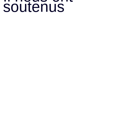
soutenus