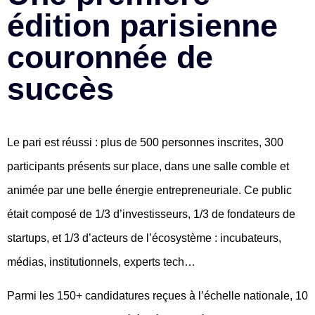
édition parisienne
couronnée de
succès
Le pari est réussi :
plus de 500 personnes inscrites
,
300
participants présents
sur place, dans une salle comble et
animée par une belle énergie entrepreneuriale. Ce public
était composé de
1/3 d’investisseurs
,
1/3 de fondateurs de
startups
, et
1/3 d’acteurs de l’écosystème
: incubateurs,
médias, institutionnels, experts tech…
Parmi les
150+ candidatures reçues
à l’échelle nationale,
10