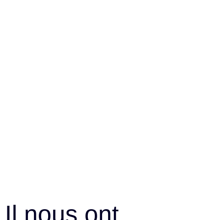
Il nous ont