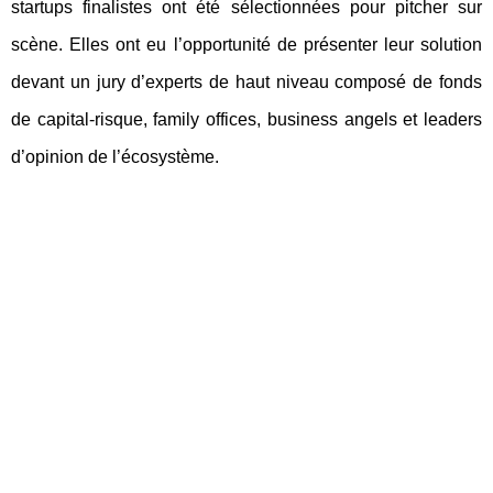
startups finalistes
ont été sélectionnées pour pitcher sur
scène. Elles ont eu l’opportunité de présenter leur solution
devant un
jury d’experts de haut niveau
composé de fonds
de capital-risque, family offices, business angels et leaders
d’opinion de l’écosystème.