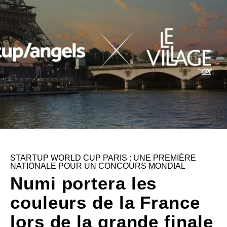
STARTUP WORLD CUP PARIS : UNE PREMIÈRE
NATIONALE POUR UN CONCOURS MONDIAL
Numi portera les
couleurs de la France
lors de la grande finale