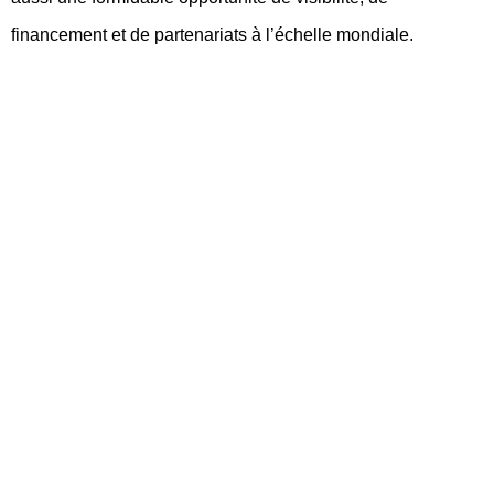
financement et de partenariats à l’échelle mondiale.