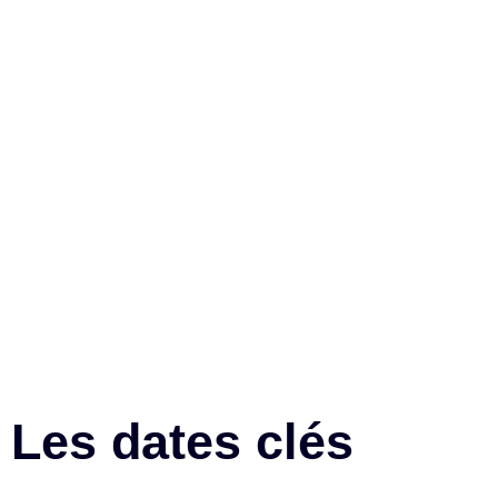
Les dates clés