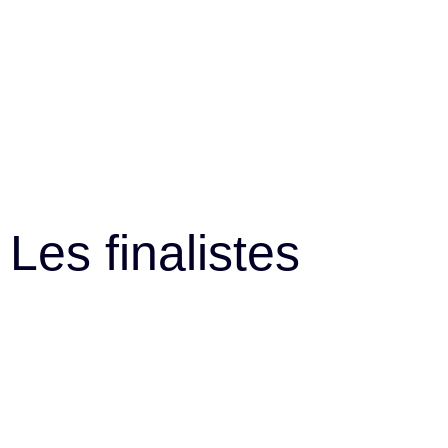
Les finalistes